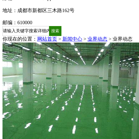
地址：成都市新都区三木路162号
邮编：610000
你现在的位置：
网站首页
>
新闻中心
>
业界动态
>
业界动态