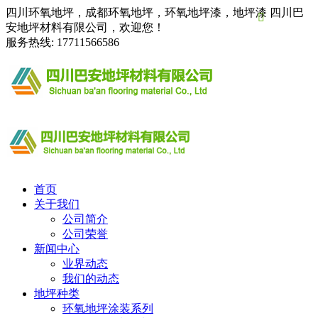
四川环氧地坪，成都环氧地坪，环氧地坪漆，地坪漆 四川巴

安地坪材料有限公司，欢迎您！
服务热线:
17711566586
首页
关于我们
公司简介
公司荣誉
新闻中心
业界动态
我们的动态
地坪种类
环氧地坪涂装系列