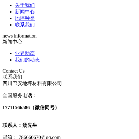
关于我们
新闻中心
地坪种类
联系我们
news information
新闻中心
业界动态
我们的动态
Contact Us
联系我们
四川巴安地坪材料有限公司
全国服务电话：
17711566586（微信同号）
联系人：汤先生
邮箱： 786660670＠qq.com