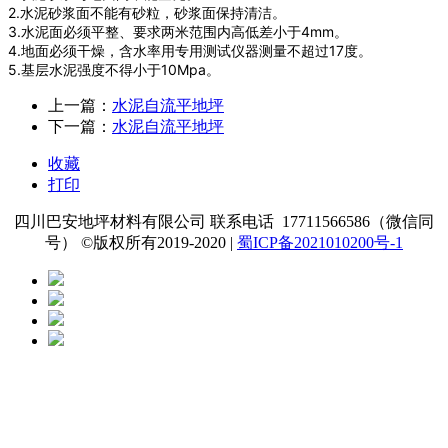
2.水泥砂浆面不能有砂粒，砂浆面保持清洁。
3.水泥面必须平整、要求两米范围内高低差小于4mm。
4.地面必须干燥，含水率用专用测试仪器测量不超过17度。
5.基层水泥强度不得小于10Mpa。
上一篇：
水泥自流平地坪
下一篇：
水泥自流平地坪
收藏
打印
四川巴安地坪材料有限公司 联系电话 17711566586（微信同
号） ©版权所有2019-2020 |
蜀ICP备2021010200号-1