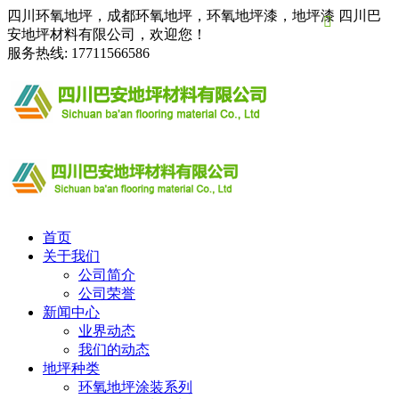
四川环氧地坪，成都环氧地坪，环氧地坪漆，地坪漆 四川巴

安地坪材料有限公司，欢迎您！
服务热线:
17711566586
首页
关于我们
公司简介
公司荣誉
新闻中心
业界动态
我们的动态
地坪种类
环氧地坪涂装系列